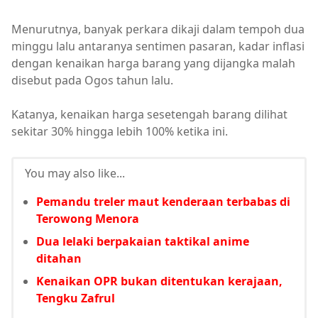
Menurutnya, banyak perkara dikaji dalam tempoh dua
minggu lalu antaranya sentimen pasaran, kadar inflasi
dengan kenaikan harga barang yang dijangka malah
disebut pada Ogos tahun lalu.
Katanya, kenaikan harga sesetengah barang dilihat
sekitar 30% hingga lebih 100% ketika ini.
You may also like...
Pemandu treler maut kenderaan terbabas di
Terowong Menora
Dua lelaki berpakaian taktikal anime
ditahan
Kenaikan OPR bukan ditentukan kerajaan,
Tengku Zafrul