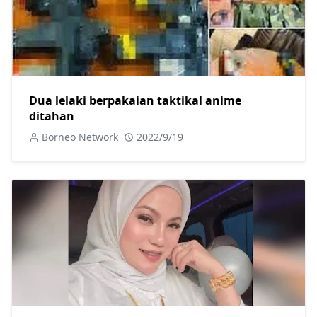
Dua lelaki berpakaian taktikal anime
ditahan
Borneo Network
2022/9/19