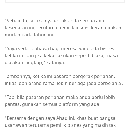
"Sebab itu, kritikalnya untuk anda semua ada
kesedaran ini, terutama pemilik bisnes kerana bukan
mudah pada tahun ini.
"Saya sedar bahawa bagi mereka yang ada bisnes
ketika ini dan jika kekal lakukan seperti biasa, maka
dia akan 'lingkup," katanya.
Tambahnya, ketika ini pasaran bergerak perlahan,
inflasi dan orang ramai lebih berjaga-jaga berbelanja .
"Tapi bila pasaran perlahan maka anda perlu lebih
pantas, gunakan semua platform yang ada.
"Bersama dengan saya Ahad ini, khas buat bangsa
usahawan terutama pemilik bisnes yang masih tak