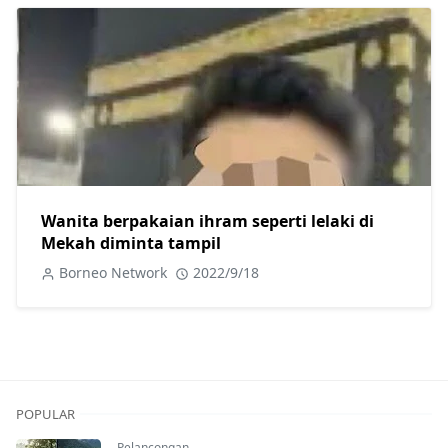
Wanita berpakaian ihram seperti lelaki di
Mekah diminta tampil
Borneo Network
2022/9/18
POPULAR
Pelancongan