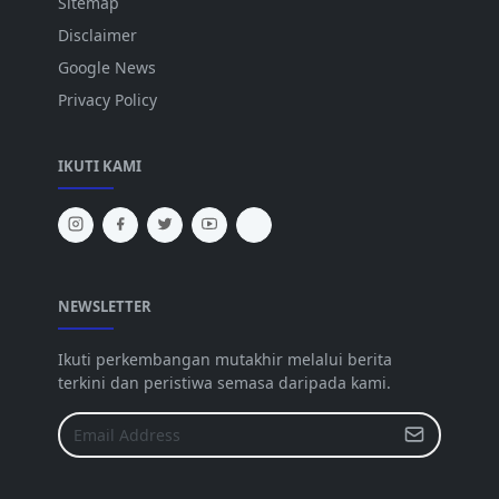
Sitemap
Disclaimer
Google News
Privacy Policy
IKUTI KAMI
NEWSLETTER
Ikuti perkembangan mutakhir melalui berita
terkini dan peristiwa semasa daripada kami.