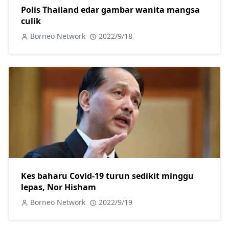
Polis Thailand edar gambar wanita mangsa
culik
Borneo Network
2022/9/18
Kes baharu Covid-19 turun sedikit minggu
lepas, Nor Hisham
Borneo Network
2022/9/19