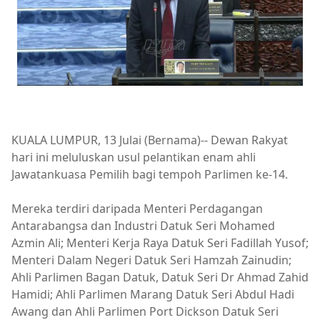
KUALA LUMPUR, 13 Julai (Bernama)-- Dewan Rakyat
hari ini meluluskan usul pelantikan enam ahli
Jawatankuasa Pemilih bagi tempoh Parlimen ke-14.
Mereka terdiri daripada Menteri Perdagangan
Antarabangsa dan Industri Datuk Seri Mohamed
Azmin Ali; Menteri Kerja Raya Datuk Seri Fadillah Yusof;
Menteri Dalam Negeri Datuk Seri Hamzah Zainudin;
Ahli Parlimen Bagan Datuk, Datuk Seri Dr Ahmad Zahid
Hamidi; Ahli Parlimen Marang Datuk Seri Abdul Hadi
Awang dan Ahli Parlimen Port Dickson Datuk Seri