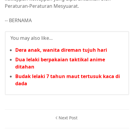
Peraturan-Peraturan Mesyuarat.
-- BERNAMA
You may also like...
Dera anak, wanita direman tujuh hari
Dua lelaki berpakaian taktikal anime
ditahan
Budak lelaki 7 tahun maut tertusuk kaca di
dada
Next Post