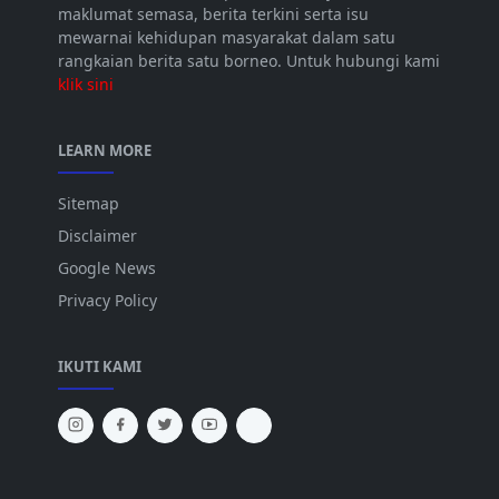
maklumat semasa, berita terkini serta isu
mewarnai kehidupan masyarakat dalam satu
rangkaian berita satu borneo. Untuk hubungi kami
klik sini
LEARN MORE
Sitemap
Disclaimer
Google News
Privacy Policy
IKUTI KAMI