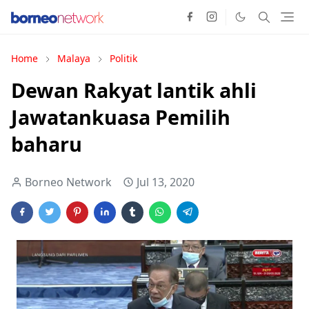
Home
Malaya
Politik
Dewan Rakyat lantik ahli
Jawatankuasa Pemilih
baharu
Borneo Network
Jul 13, 2020