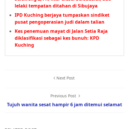
lelaki tempatan ditahan di Sibujaya
IPD Kuching berjaya tumpaskan sindiket
pusat pengoperasian judi dalam talian
Kes penemuan mayat di Jalan Setia Raja
diklasifikasi sebagai kes bunuh: KPD
Kuching
Next Post
Previous Post
Tujuh wanita sesat hampir 6 jam ditemui selamat