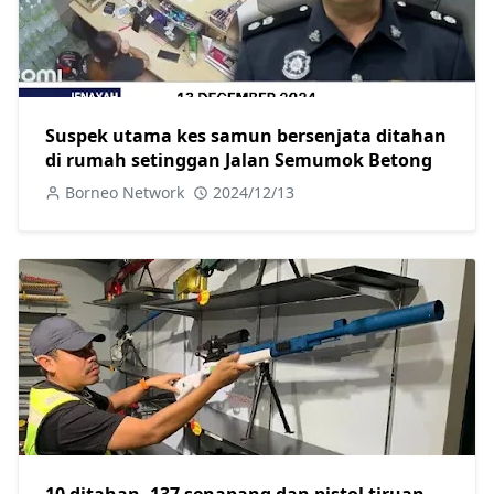
Suspek utama kes samun bersenjata ditahan
di rumah setinggan Jalan Semumok Betong
Borneo Network
2024/12/13