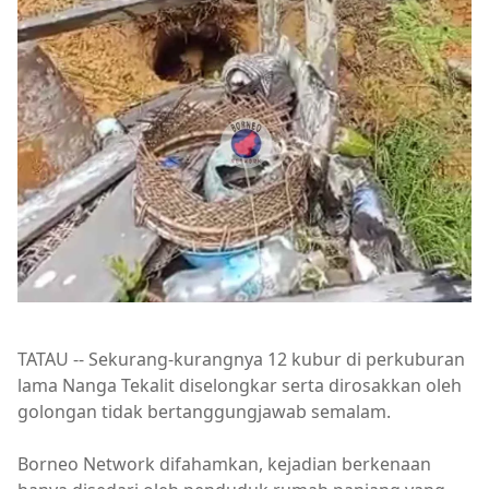
TATAU -- Sekurang-kurangnya 12 kubur di perkuburan
lama Nanga Tekalit diselongkar serta dirosakkan oleh
golongan tidak bertanggungjawab semalam.
Borneo Network difahamkan, kejadian berkenaan