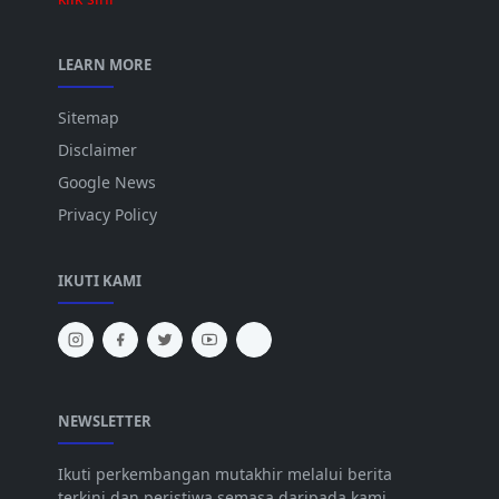
LEARN MORE
Sitemap
Disclaimer
Google News
Privacy Policy
IKUTI KAMI
NEWSLETTER
Ikuti perkembangan mutakhir melalui berita
terkini dan peristiwa semasa daripada kami.