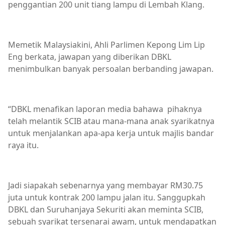
penggantian 200 unit tiang lampu di Lembah Klang.
Memetik Malaysiakini, Ahli Parlimen Kepong Lim Lip
Eng berkata, jawapan yang diberikan DBKL
menimbulkan banyak persoalan berbanding jawapan.
“DBKL menafikan laporan media bahawa pihaknya
telah melantik SCIB atau mana-mana anak syarikatnya
untuk menjalankan apa-apa kerja untuk majlis bandar
raya itu.
Jadi siapakah sebenarnya yang membayar RM30.75
juta untuk kontrak 200 lampu jalan itu. Sanggupkah
DBKL dan Suruhanjaya Sekuriti akan meminta SCIB,
sebuah syarikat tersenarai awam, untuk mendapatkan