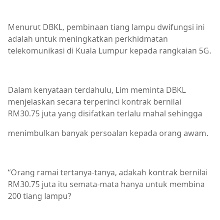
Menurut DBKL, pembinaan tiang lampu dwifungsi ini
adalah untuk meningkatkan perkhidmatan
telekomunikasi di Kuala Lumpur kepada rangkaian 5G.
Dalam kenyataan terdahulu, Lim meminta DBKL
menjelaskan secara terperinci kontrak bernilai
RM30.75 juta yang disifatkan terlalu mahal sehingga
menimbulkan banyak persoalan kepada orang awam.
“Orang ramai tertanya-tanya, adakah kontrak bernilai
RM30.75 juta itu semata-mata hanya untuk membina
200 tiang lampu?